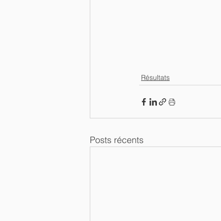
Résultats
Posts récents