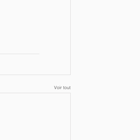
Voir tout