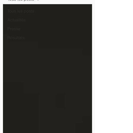
Tous les posts
Actualités
Presse
Résultats