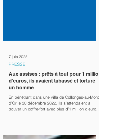
7 juin 2025
PRESSE
Aux assises : prêts à tout pour 1 million
d’euros, ils avaient tabassé et torturé
un homme
En pénétrant dans une villa de Collonges-au-Mont-
d’Or le 30 décembre 2022, ils s’attendaient à
trouver un coffre-fort avec plus d’1 million d’euros à