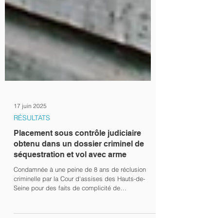
17 juin 2025
RÉSULTATS
Placement sous contrôle judiciaire
obtenu dans un dossier criminel de
séquestration et vol avec arme
Condamnée à une peine de 8 ans de réclusion
criminelle par la Cour d'assises des Hauts-de-
Seine pour des faits de complicité de