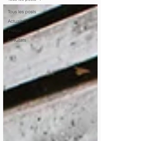
Tous les posts
Actualités
Presse
Résultats