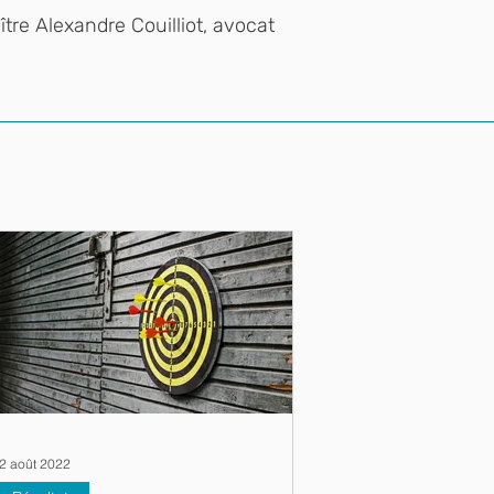
tre Alexandre Couilliot,
avocat
2 août 2022