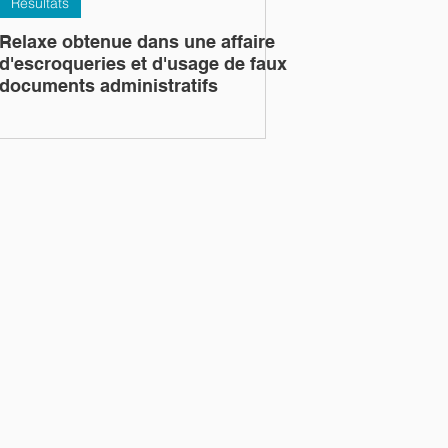
Résultats
Relaxe obtenue dans une affaire
d'escroqueries et d'usage de faux
documents administratifs