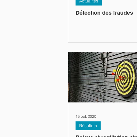
Actualités
Détection des fraudes
15 oct. 2020
Résultats