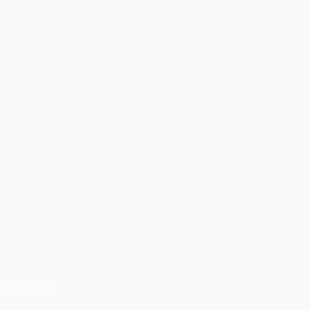
right © 2025