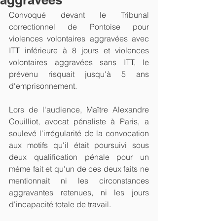
Convoqué devant le Tribunal 
correctionnel de Pontoise pour 
violences volontaires aggravées avec 
ITT inférieure à 8 jours et violences 
volontaires aggravées sans ITT, le 
prévenu risquait jusqu'à 5 ans 
d'emprisonnement.
Lors de l'audience, Maître Alexandre 
Couilliot, avocat pénaliste à Paris, a 
soulevé l'irrégularité de la convocation 
aux motifs qu'il était poursuivi sous 
deux qualification pénale pour un 
même fait et qu'un de ces deux faits ne 
mentionnait ni les circonstances 
aggravantes retenues, ni les jours 
d'incapacité totale de travail. 