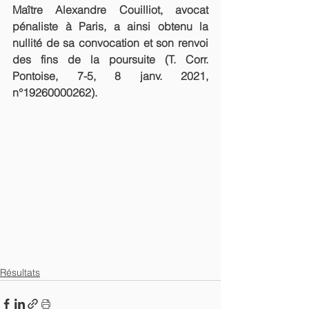
Maître Alexandre Couilliot, avocat 
pénaliste à Paris, a ainsi obtenu la 
nullité de sa convocation et son renvoi 
des fins de la poursuite (T. Corr. 
Pontoise, 7-5, 8 janv. 2021, 
n°19260000262).
Résultats