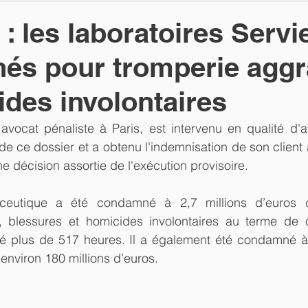
: les laboratoires Servi
és pour tromperie agg
ides involontaires
 avocat pénaliste à Paris, est intervenu en qualité d'a
 de ce dossier et a obtenu l'indemnisation de son client 
e décision assortie de l'exécution provisoire. 
eutique a été condamné à 2,7 millions d’euros 
, blessures et homicides involontaires au terme de 
é plus de 517 heures. Il a également été condamné à 
environ 180 millions d’euros. 