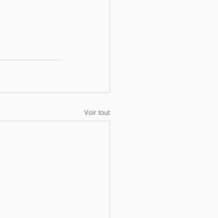
Voir tout