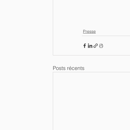
Presse
Posts récents