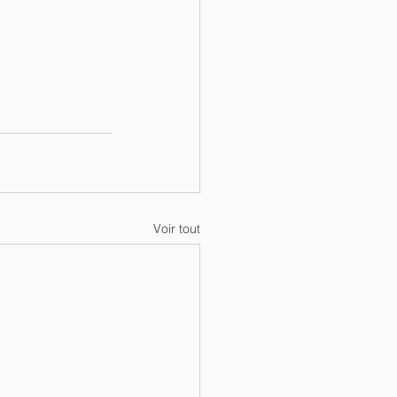
Voir tout