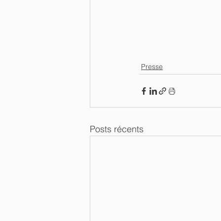
Presse
Posts récents