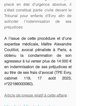
placé en état d'urgence absolue, il 
s'était constitué partie civile devant le 
Tribunal pour enfants d'Evry afin de 
solliciter l'indemnisation de ses 
préjudices. 
A l'issue de cette procédure et d'une 
expertise médicale, Maître Alexandre 
Couilliot, avocat pénaliste à Paris, a 
obtenu la condamnation de son 
agresseur à lui verser plus de 14 000 € 
en indemnisation de ses préjudices et 
au titre de ses frais d'avocat (TPE Evry, 
cabinet 119, 17 août 2023, 
n°22186000060). 
Article de presse relatif à cette affaire
 : 