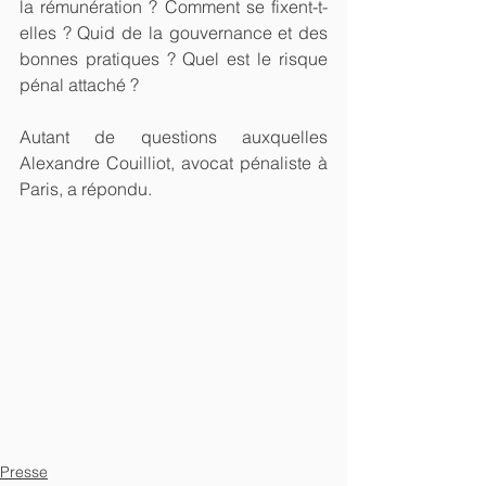
la rémunération ? Comment se fixent-t-
elles ? Quid de la gouvernance et des 
bonnes pratiques ? Quel est le risque 
pénal attaché ?
Autant de questions auxquelles 
Alexandre Couilliot, avocat pénaliste à 
Paris, a répondu.
Presse