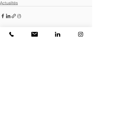
Actualités
Voir tout
Posts récents