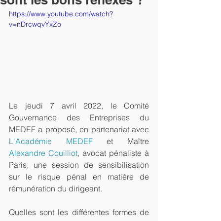
https://www.youtube.com/watch?
v=nDrcwqvYxZo
Le jeudi 7 avril 2022, le Comité 
Gouvernance des Entreprises du 
MEDEF a proposé, en partenariat avec 
L'Académie MEDEF
 et Maître 
Alexandre Couilliot
, avocat pénaliste à 
Paris, une session de sensibilisation 
sur le risque pénal en matière de 
rémunération du dirigeant.
Quelles sont les différentes formes de 