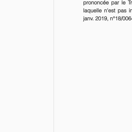
prononcée par le Tr
laquelle n'est pas i
janv. 2019, n°18/006