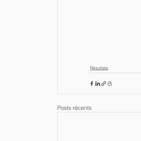
Résultats
Posts récents