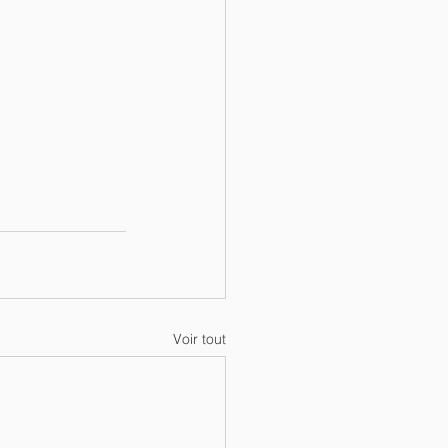
Voir tout