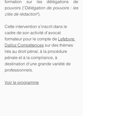
formation sur les délégations de 
pouvoirs ("
Délégation de pouvoirs : les 
clés de rédaction
").  
Cette intervention s'inscrit dans le 
cadre de son activité d'avocat 
formateur pour le compte de 
Lefebvre 
Dalloz Compétences
 sur des thèmes 
liés au droit pénal, à la procédure 
pénale et à la compliance, à 
destination d'une grande variété de 
professionnels.
Voir le programme