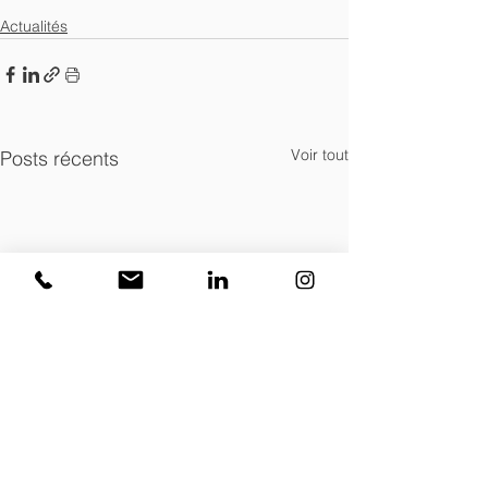
Actualités
Voir tout
Posts récents